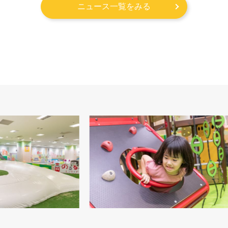
ニュース一覧をみる