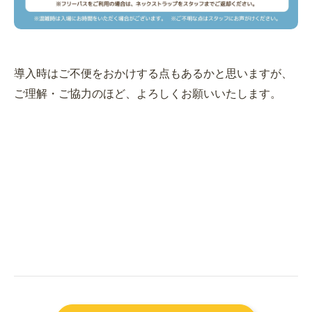
導入時はご不便をおかけする点もあるかと思いますが、
ご理解・ご協力のほど、よろしくお願いいたします。