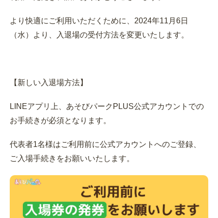
より快適にご利用いただくために、2024年11月6日
（水）より、入退場の受付方法を変更いたします。
【新しい入退場方法】
LINEアプリ上、あそびパークPLUS公式アカウントでの
お手続きが必須となります。
代表者1名様はご利用前に公式アカウントへのご登録、
ご入場手続きをお願いいたします。