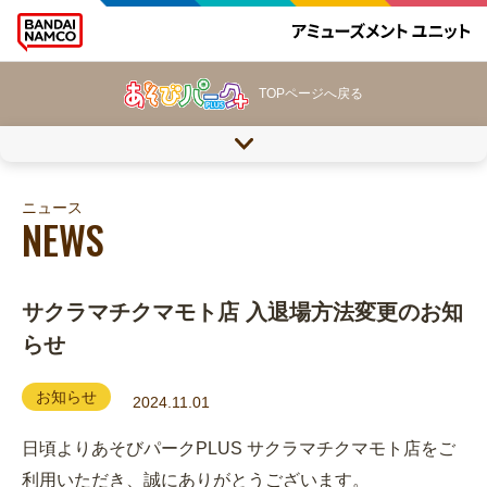
TOPページへ戻る
ニュース
NEWS
サクラマチクマモト店 入退場方法変更のお知
らせ
お知らせ
2024.11.01
日頃よりあそびパークPLUS サクラマチクマモト店をご
利用いただき、誠にありがとうございます。