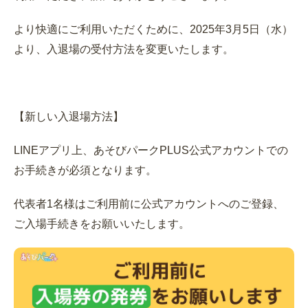
より快適にご利用いただくために、2025年3月5日（水）
より、入退場の受付方法を変更いたします。
【新しい入退場方法】
LINEアプリ上、あそびパークPLUS公式アカウントでの
お手続きが必須となります。
代表者1名様はご利用前に公式アカウントへのご登録、
ご入場手続きをお願いいたします。