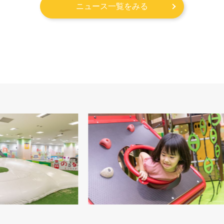
ニュース一覧をみる