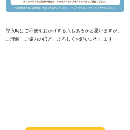
導入時はご不便をおかけする点もあるかと思いますが、
ご理解・ご協力のほど、よろしくお願いいたします。