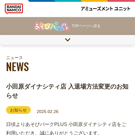
TOPページへ戻る
ニュース
NEWS
小田原ダイナシティ店 入退場方法変更のお知
らせ
お知らせ
2025.02.26
日頃よりあそびパークPLUS 小田原ダイナシティ店をご
利用いただき、誠にありがとうございます。