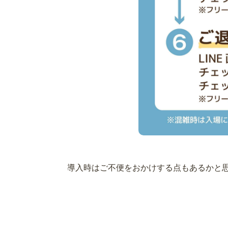
導入時はご不便をおかけする点もあるかと