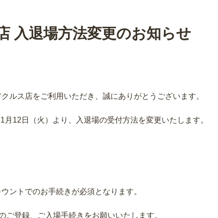
店 入退場方法変更のお知らせ
とアクルス店をご利用いただき、誠にありがとうございます。
11月12日（火）より、入退場の受付方法を変更いたします。
アカウントでのお手続きが必須となります。
へのご登録、ご入場手続きをお願いいたします。