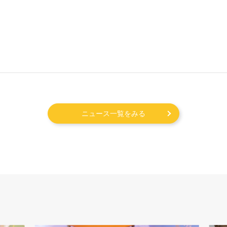
ニュース一覧をみる