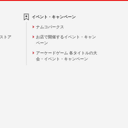
イベント・キャンペーン
ナムコパークス
ンストア
お店で開催するイベント・キャン
ペーン
アーケードゲーム 各タイトルの大
会・イベント・キャンペーン