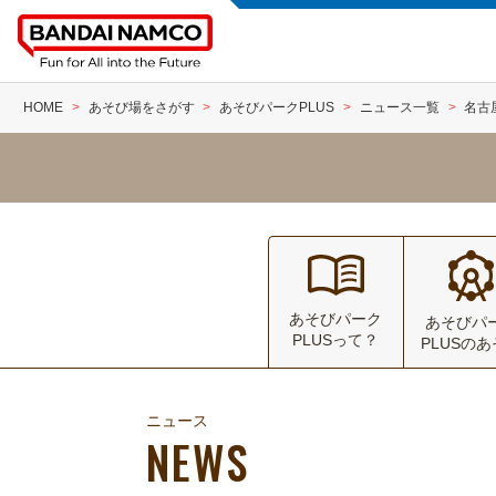
HOME
あそび場をさがす
あそびパークPLUS
ニュース一覧
名古
あそびパーク
あそびパ
PLUSって？
PLUSの
ニュース
NEWS