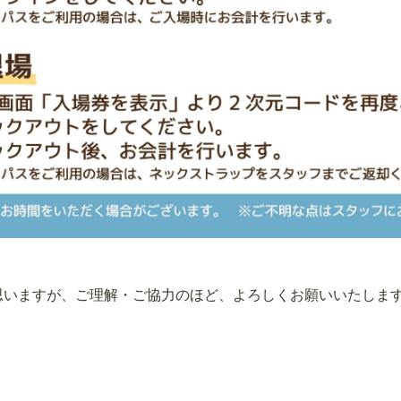
思いますが、ご理解・ご協力のほど、よろしくお願いいたしま