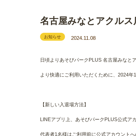
名古屋みなとアクルス
お知らせ
2024.11.08
日頃よりあそびパークPLUS 名古屋みな
より快適にご利用いただくために、2024年
【新しい入退場方法】
LINEアプリ上、あそびパークPLUS公式
代表者1名様はご利用前に公式アカウント