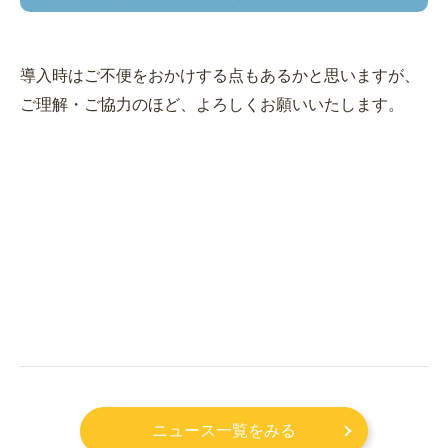
導入時はご不便をおかけする点もあるかと思いますが、
ご理解・ご協力のほど、よろしくお願いいたします。
ニュース一覧をみる