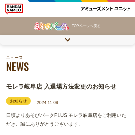
TOPページへ戻る
ニュース
NEWS
モレラ岐阜店 入退場方法変更のお知らせ
お知らせ
2024.11.08
日頃よりあそびパークPLUS モレラ岐阜店をご利用いた
だき、誠にありがとうございます。