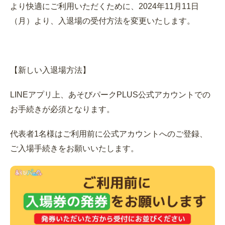
より快適にご利用いただくために、2024年11月11日
（月）より、入退場の受付方法を変更いたします。
【新しい入退場方法】
LINEアプリ上、あそびパークPLUS公式アカウントでの
お手続きが必須となります。
代表者1名様はご利用前に公式アカウントへのご登録、
ご入場手続きをお願いいたします。