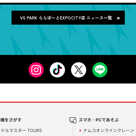
VS PARK ららぽーとEXPOCITY店
ニュース一覧
ム機をさがす
スマホ・PCであそぶ
ドルマスター TOURS
ナムコオンラインクレーン