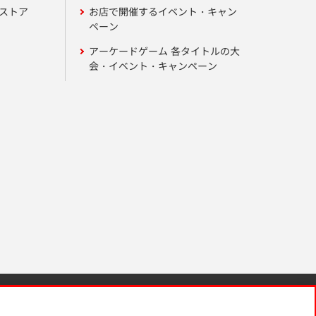
ンストア
お店で開催するイベント・キャン
ペーン
アーケードゲーム 各タイトルの大
会・イベント・キャンペーン
針と検証結果
お取引先さまとともに