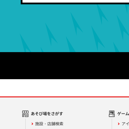
あそび場をさがす
ゲー
施設・店舗検索
アイ