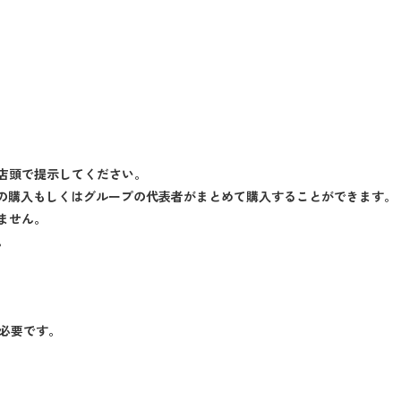
店頭で提示してください。
つの購入もしくはグループの代表者がまとめて購入することができます。
ません。
。
が必要です。