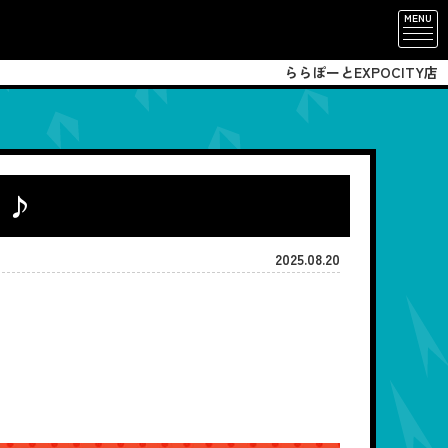
MENU
ららぽーとEXPOCITY店
」♪
2025.08.20