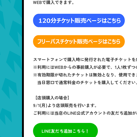
WEBで購入できます。
スマートフォンで購入時に発行された電子チケットを
※利用にはWEBからの事前購入が必要で、1人1枚ず
※有効期限が切れたチケットは無効となり、使用でき
当日窓口で通常料金のチケットを購入してください
【店頭購入の場合】
9/1(月)より店頭販売を行います。
ご利用には当店のLINE公式アカウントの友だち追加
LINE友だち追加こちら！