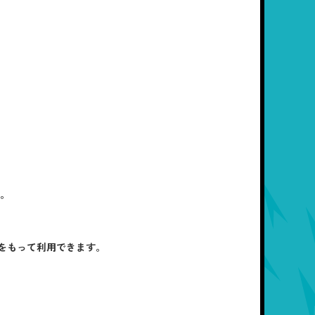
す。
をもって利用できます。