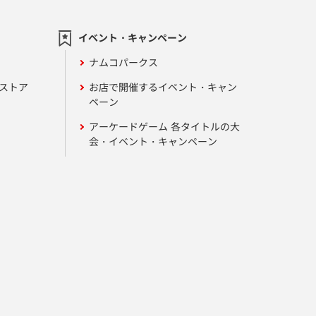
イベント・キャンペーン
ナムコパークス
ンストア
お店で開催するイベント・キャン
ペーン
アーケードゲーム 各タイトルの大
会・イベント・キャンペーン