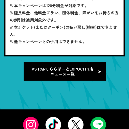
※本キャンペーンは120分料金が対象です。
※延長料金、他料金プラン、団体料金、障がいをお持ちの方
の割引は適用対象外です。
※本チケット(またはクーポン)の払い戻し(換金)はできませ
ん。
※他キャンペーンとの併用はできません。
VS PARK ららぽーとEXPOCITY店
ニュース一覧