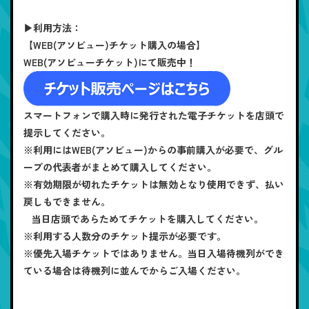
▶利用方法：
【WEB(アソビュー)チケット購入の場合】
WEB(アソビューチケット)にて販売中！
スマートフォンで購入時に発行された電子チケットを店頭で
提示してください。
※利用にはWEB(アソビュー)からの事前購入が必要で、グル
ープの代表者がまとめて購入してください。
※有効期限が切れたチケットは無効となり使用できず、払い
戻しもできません。
当日店頭であらためてチケットを購入してください。
※利用する人数分のチケット提示が必要です。
※優先入場チケットではありません。当日入場待機列ができ
ている場合は待機列に並んでからご入場ください。