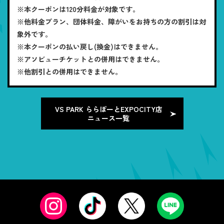
※本クーポンは120分料金が対象です。
※他料金プラン、団体料金、障がいをお持ちの方の割引は対
象外です。
※本クーポンの払い戻し(換金)はできません。
※アソビューチケットとの併用はできません。
※他割引との併用はできません。
VS PARK ららぽーとEXPOCITY店
ニュース一覧