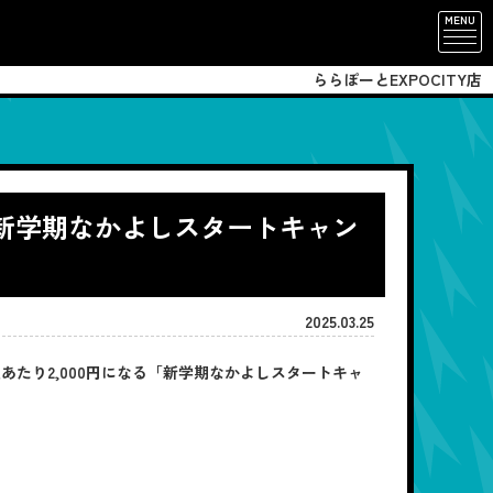
MENU
ららぽーとEXPOCITY店
？「新学期なかよしスタートキャン
2025.03.25
1人あたり2,000円になる「新学期なかよしスタートキャ