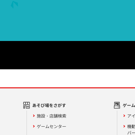
あそび場をさがす
ゲー
施設・店舗検索
アイ
ゲームセンター
機
バ