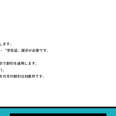
します。
」・「学生証」提示が必要です。
示で割引を適用します。
)。
ちの方の割引は対象外です。