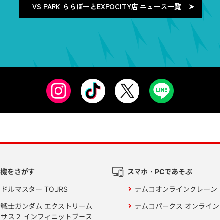
VS PARK ららぽーとEXPOCITY店
ニュース一覧
ム機をさがす
スマホ・PCであそぶ
ドルマスター TOURS
ナムコオンラインクレーン
動戦士ガンダム エクストリーム
ナムコパークス オンライ
ーサス２ インフィニットブース