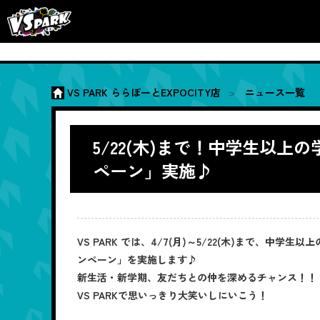
VS PARK ららぽーとEXPOCITY店
ニュース一覧
5/22(木)まで！中学生以上
ペーン」実施♪
VS PARK では、4/7(月)～5/22(木)まで、
ンペーン」を実施します♪
新生活・新学期、友だちとの仲を深めるチャンス！！
VS PARKで思いっきり大笑いしにいこう！