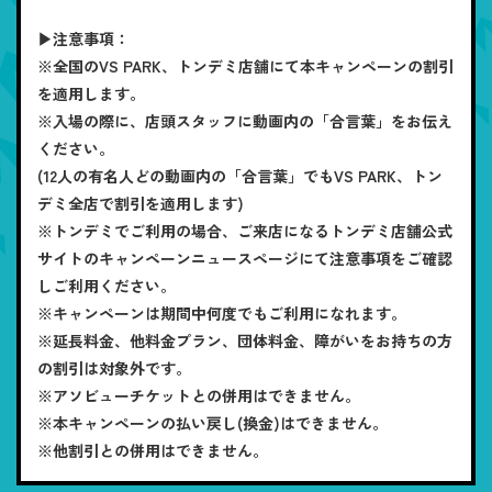
▶注意事項：
※全国のVS PARK、トンデミ店舗にて本キャンペーンの割引
を適用します。
※入場の際に、店頭スタッフに動画内の「合言葉」をお伝え
ください。
(12人の有名人どの動画内の「合言葉」でもVS PARK、トン
デミ全店で割引を適用します)
※トンデミでご利用の場合、ご来店になるトンデミ店舗公式
サイトのキャンペーンニュースページにて注意事項をご確認
しご利用ください。
※キャンペーンは期間中何度でもご利用になれます。
※延長料金、他料金プラン、団体料金、障がいをお持ちの方
の割引は対象外です。
※アソビューチケットとの併用はできません。
※本キャンペーンの払い戻し(換金)はできません。
※他割引との併用はできません。