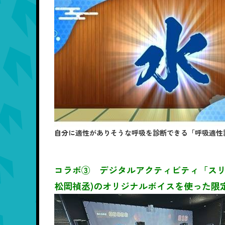
自分に適性がありそうな呼吸を診断できる「呼吸適性
コラボ③ デジタルアクティビティ「スリン
松岡禎丞)のオリジナルボイスを使った限