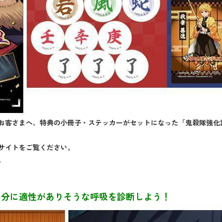
お客さまへ、特典の小冊子・ステッカーがセットになった「鬼殺隊強化
サイトをご覧ください。
。
自分に適性がありそうな呼吸を診断しよう！