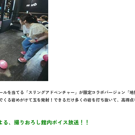
ールを当てる「スリングアドベンチャー」が限定コラボバージョン「地
でくる岩めがけて玉を発射！できるだけ多くの岩を打ち抜いて、高得点
よる、撮りおろし館内ボイス放送！！