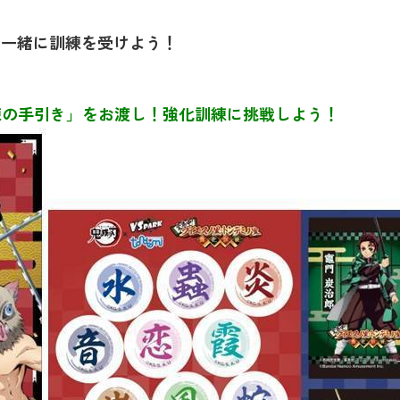
ちと一緒に訓練を受けよう！
練の手引き」をお渡し！強化訓練に挑戦しよう！