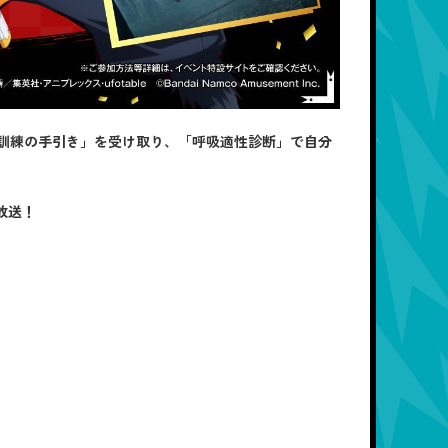
訓練の手引き」を受け取り、「呼吸適性診断」で自分
放送！