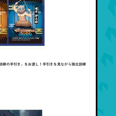
訓練の手引き」をお渡し！手引きを見ながら強化訓練