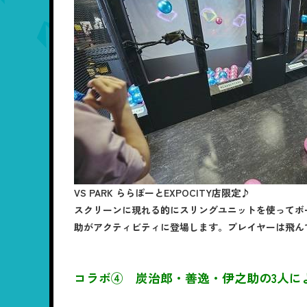
VS PARK ららぽーとEXPOCITY店限定♪
スクリーンに現れる的にスリングユニットを使ってボ
助がアクティビティに登場します。プレイヤーは飛ん
コラボ④ 炭治郎・善逸・伊之助の3人に