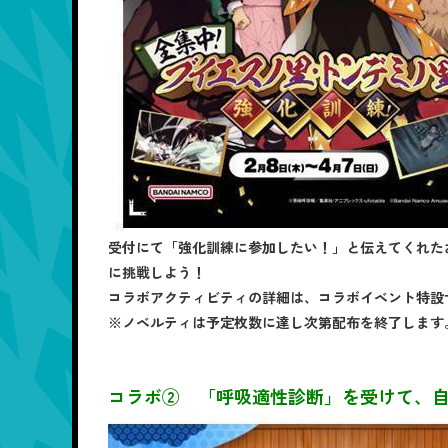
受付にて「強化訓練に参加したい！」と伝えてくれた
に挑戦しよう！
コラボアクティビティの詳細は、コラボイベント特設
※ノベルティは予定枚数に達し次第配布を終了します
コラボ② 「呼吸適性診断」を受けて、