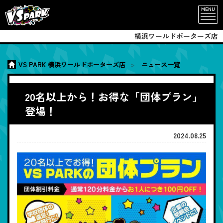
MENU
横浜ワールドポーターズ店
VS PARK 横浜ワールドポーターズ店
ニュース一覧
20名以上から！お得な「団体プラン」
登場！
2024.08.25