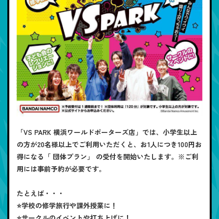
「VS PARK 横浜ワールドポーターズ店」では、小学生以上
の方が20名様以上でご利用いただくと、お1人につき100円お
得になる「
団体プラン
」 の受付を開始いたします。※ご利
用には事前予約が必要です。
たとえば・・・
⭐学校の修学旅行や課外授業に！
⭐サークルのイベントや打ち上げに！