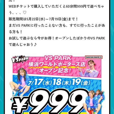
WEBチケットで購入していただくと60分間999円で遊べちゃ
う、、、♡
販売期間は5月22日(水)～7月19日(金)まで！
まだVS PARKに行ったことない方も、すでに行ったことがあ
る方も！
お試しで遊ぶなら今がお得！オープンしたばかりのVS PARK
で遊んじゃおう♪