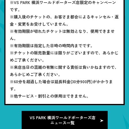
※VS PARK 横浜ワールドポーターズ店限定のキャンペーン
です。
※購入後のチケットの、お客さま都合によるキャンセル・返
金・変更をお受けしていません。
※有効期限が切れたチケットは無効となり、使用できませ
ん。
※有効期限は指定した日時の時間内までです。
※チケットの販売数量には限りがございますので、あらかじ
めご了承ください。
※来店当日の混雑の有無に関する責任は負いかねますので、
あらかじめご了承ください。
※60分を超過した場合は延長料金(30分900円)がかかりま
す。
※他サービス・割引との併用はできません。
VS PARK 横浜ワールドポーターズ店
ニュース一覧