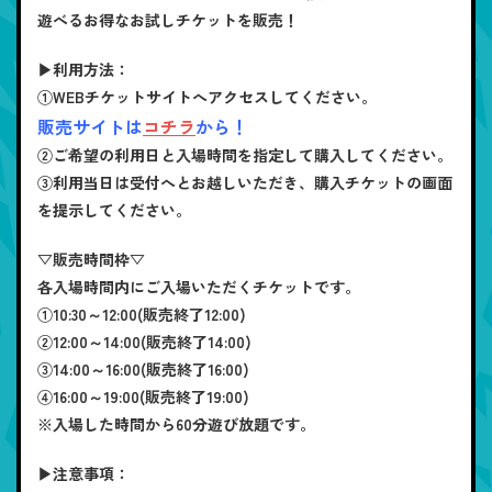
遊べるお得なお試しチケットを販売！
▶利用方法：
①WEBチケットサイトへアクセスしてください。
販売サイトは
コチラ
から！
②ご希望の利用日と入場時間を指定して購入してください。
③利用当日は受付へとお越しいただき、購入チケットの画面
を提示してください。
▽販売時間枠▽
各入場時間内にご入場いただくチケットです。
①10:30～12:00(販売終了12:00)
②12:00～14:00(販売終了14:00)
③14:00～16:00(販売終了16:00)
④16:00～19:00(販売終了19:00)
※入場した時間から60分遊び放題です。
▶注意事項：