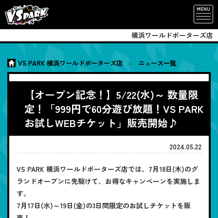
MENU
横浜ワールドポーターズ店
VS PARK 横浜ワールドポーターズ店
ニュース一覧
【オープン記念！】5/22(水)～ 数量限
定！「999円で60分遊び放題！VS PARK
お試しWEBチケット」販売開始♪
2024.05.22
VS PARK 横浜ワールドポーターズ店では、7月18日(木)のグ
ランドオープンに先駆けて、お得なキャンペーンを実施しま
す。
7月17日(水)～19日(金)の3日間限定のお試しチケットを販
売！