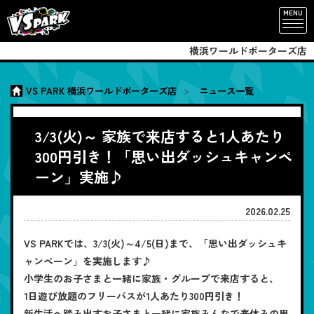
MENU
横浜ワールドポーターズ店
VS PARK 横浜ワールドポーターズ店
ニュース一覧
3/3(火)～ 家族で来店すると1人あたり
300円引き！「思い出ダッシュキャンペ
ーン」実施♪
2026.02.25
VS PARKでは、3/3(火)～4/5(日)まで、「思い出ダッシュキ
ャンペーン」を実施します♪
小学生のお子さまと一緒に家族・グループで来店すると、
1日遊び放題のフリーパスが1人あたり300円引き！
新生活へ踏み出すお子さまと一緒に家族みんなで春休みの思