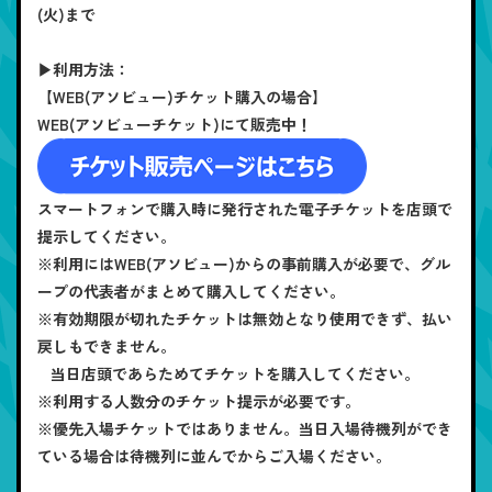
(火)まで
▶利用方法：
【WEB(アソビュー)チケット購入の場合】
WEB(アソビューチケット)にて販売中！
スマートフォンで購入時に発行された電子チケットを店頭で
提示してください。
※利用にはWEB(アソビュー)からの事前購入が必要で、グル
ープの代表者がまとめて購入してください。
※有効期限が切れたチケットは無効となり使用できず、払い
戻しもできません。
当日店頭であらためてチケットを購入してください。
※利用する人数分のチケット提示が必要です。
※優先入場チケットではありません。当日入場待機列ができ
ている場合は待機列に並んでからご入場ください。