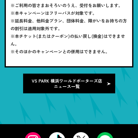
※ご利用の皆さまおそろいのうえ、受付をお願いします。
※本キャンペーンはフリーパスが対象です。
※延長料金、他料金プラン、団体料金、障がいをお持ちの方
の割引は適用対象外です。
※本チケット(またはクーポン)の払い戻し(換金)はできませ
ん。
※そのほかのキャンペーンとの併用はできません。
VS PARK 横浜ワールドポーターズ店
ニュース一覧