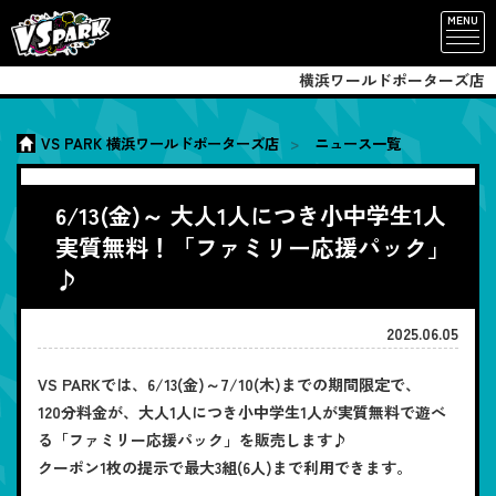
MENU
横浜ワールドポーターズ店
VS PARK 横浜ワールドポーターズ店
ニュース一覧
6/13(金)～ 大人1人につき小中学生1人
実質無料！「ファミリー応援パック」
♪
2025.06.05
VS PARKでは、6/13(金)～7/10(木)までの期間限定で、
120分料金が、大人1人につき小中学生1人が実質無料で遊べ
る「ファミリー応援パック」を販売します♪
クーポン1枚の提示で最大3組(6人)まで利用できます。