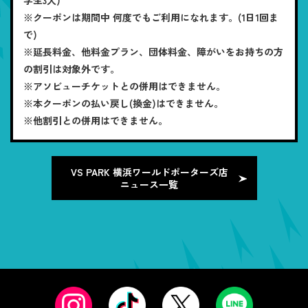
※クーポンは期間中 何度でもご利用になれます。(1日1回ま
で)
※延長料金、他料金プラン、団体料金、障がいをお持ちの方
の割引は対象外です。
※アソビューチケットとの併用はできません。
※本クーポンの払い戻し(換金)はできません。
※他割引との併用はできません。
VS PARK 横浜ワールドポーターズ店
ニュース一覧