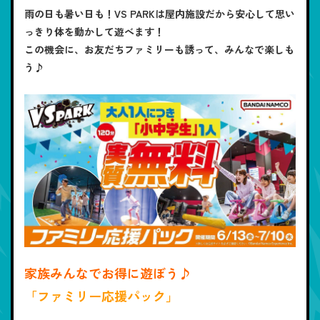
雨の日も暑い日も！VS PARKは屋内施設だから安心して思い
っきり体を動かして遊べます！
この機会に、お友だちファミリーも誘って、みんなで楽しも
う♪
家族みんなでお得に遊ぼう♪
「ファミリー応援パック」