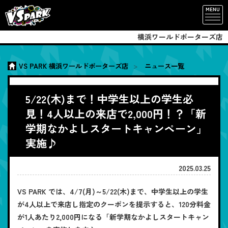
MENU
横浜ワールドポーターズ店
VS PARK 横浜ワールドポーターズ店
ニュース一覧
5/22(木)まで！中学生以上の学生必
見！4人以上の来店で2,000円！？「新
学期なかよしスタートキャンペーン」
実施♪
2025.03.25
VS PARK では、4/7(月)～5/22(木)まで、中学生以上の学生
が4人以上で来店し指定のクーポンを提示すると、120分料金
が1人あたり2,000円になる「新学期なかよしスタートキャン