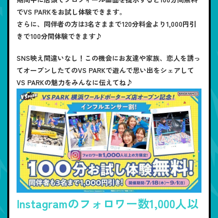
でVS PARKをお試し体験できます。
さらに、同伴者の方は3名さままで120分料金より1,000円引
きで100分間体験できます♪
SNS映え間違いなし！この機会にお友達や家族、恋人を誘っ
てオープンしたてのVS PARKで遊んで思い出をシェアして
VS PARKの魅力をみんなに伝えてね♪
Instagramのフォロワー数1,000人以