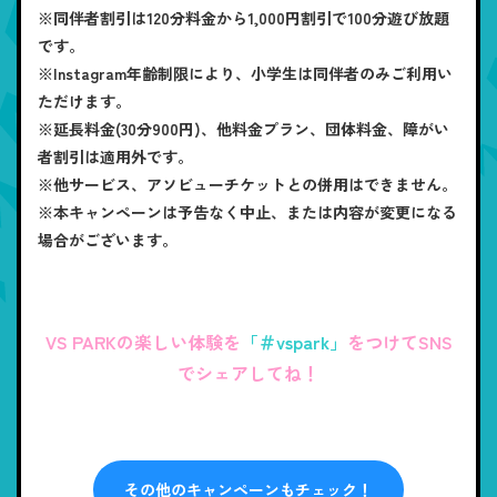
※同伴者割引は120分料金から1,000円割引で100分遊び放題
です。
※Instagram年齢制限により、小学生は同伴者のみご利用い
ただけます。
※延長料金(30分900円)、他料金プラン、団体料金、障がい
者割引は適用外です。
※他サービス、アソビューチケットとの併用はできません。
※本キャンペーンは予告なく中止、または内容が変更になる
場合がございます。
VS PARKの楽しい体験を
「＃vspark」
をつけてSNS
でシェアしてね！
その他のキャンペーンもチェック！