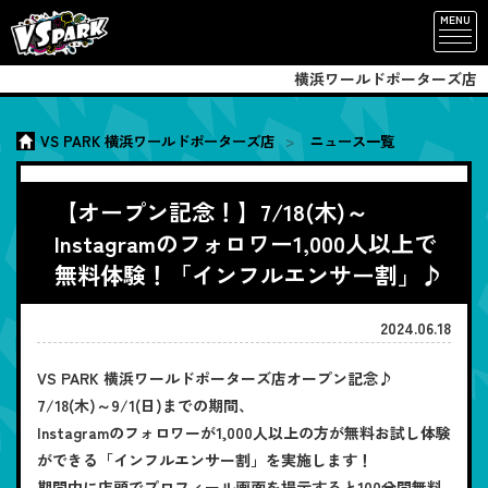
MENU
横浜ワールドポーターズ店
VS PARK 横浜ワールドポーターズ店
ニュース一覧
【オープン記念！】7/18(木)～
Instagramのフォロワー1,000人以上で
無料体験！「インフルエンサー割」♪
2024.06.18
VS PARK 横浜ワールドポーターズ店オープン記念♪
7/18(木)～9/1(日)までの期間、
Instagramのフォロワーが1,000人以上の方が無料お試し体験
ができる「インフルエンサー割」を実施します！
期間中に店頭でプロフィール画面を提示すると100分間無料