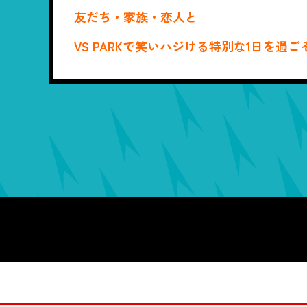
友だち・家族・恋人と
VS PARKで笑いハジける特別な1日を過ご