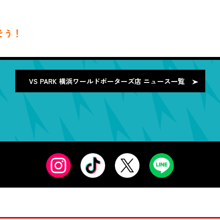
そう！
VS PARK 横浜ワールドポーターズ店
ニュース一覧