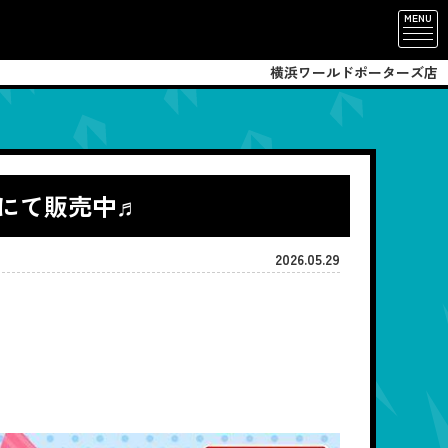
MENU
横浜ワールドポーターズ店
Bにて販売中♬
2026.05.29