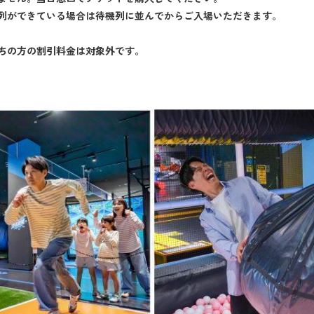
列ができている場合は待機列に並んでからご入場いただきます。
ちの方の割引料金は対象外です。