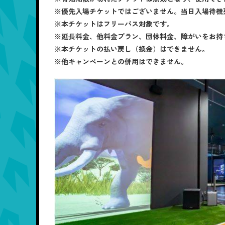
※優先入場チケットではございません。当日入場待機
※本チケットはフリーパス対象です。
※延長料金、他料金プラン、団体料金、障がいをお持
※本チケットの払い戻し（換金）はできません。
※他キャンペーンとの併用はできません。