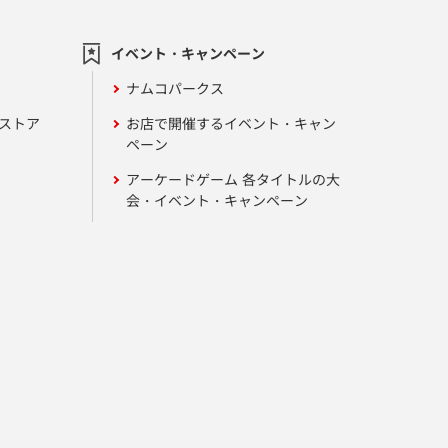
イベント・キャンペーン
ナムコパークス
ンストア
お店で開催するイベント・キャン
ペーン
アーケードゲーム 各タイトルの大
会・イベント・キャンペーン