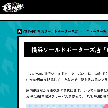
VS PARK 横浜ワールドポーターズ店
ニュース一覧
横浜ワールドポーターズ店「O
「VS PARK 横浜ワールドポーターズ店」は、おかげ
OPEN2周年を記念して、どなたでも使えるお得なフ
屋内施設だから雨や暑さを気にせず、いつでも快適に
お得な2周年記念フリーパスを使って、「VS PARK