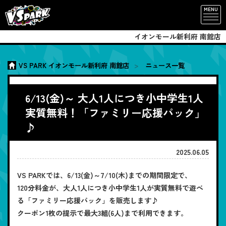
MENU
イオンモール新利府 南館店
VS PARK イオンモール新利府 南館店
ニュース一覧
6/13(金)～ 大人1人につき小中学生1人
実質無料！「ファミリー応援パック」
♪
2025.06.05
VS PARKでは、6/13(金)～7/10(木)までの期間限定で、
120分料金が、大人1人につき小中学生1人が実質無料で遊べ
る「ファミリー応援パック」を販売します♪
クーポン1枚の提示で最大3組(6人)まで利用できます。