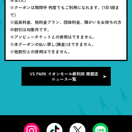
※クーポンは期間中 何度でもご利用になれます。(1日1回ま
で)
※延長料金、他料金プラン、団体料金、障がいをお持ちの方
の割引は対象外です。
※アソビューチケットとの併用はできません。
※本クーポンの払い戻し(換金)はできません。
※他割引との併用はできません。
VS PARK イオンモール新利府 南館店
ニュース一覧