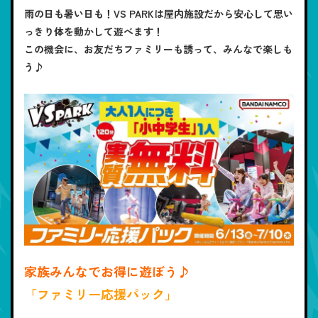
雨の日も暑い日も！VS PARKは屋内施設だから安心して思い
っきり体を動かして遊べます！
この機会に、お友だちファミリーも誘って、みんなで楽しも
う♪
家族みんなでお得に遊ぼう♪
「ファミリー応援パック」