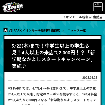
MENU
イオンモール新利府 南館店
VS PARK イオンモール新利府 南館店
ニュース一覧
5/22(木)まで！中学生以上の学生必
見！4人以上の来店で2,000円！？「新
学期なかよしスタートキャンペーン」
実施♪
2025.03.25
VS PARK では、4/7(月)～5/22(木)まで、中学生以上の学生
が4人以上で来店し指定のクーポンを提示すると、120分料金
が1人あたり2,000円になる「新学期なかよしスタートキャン