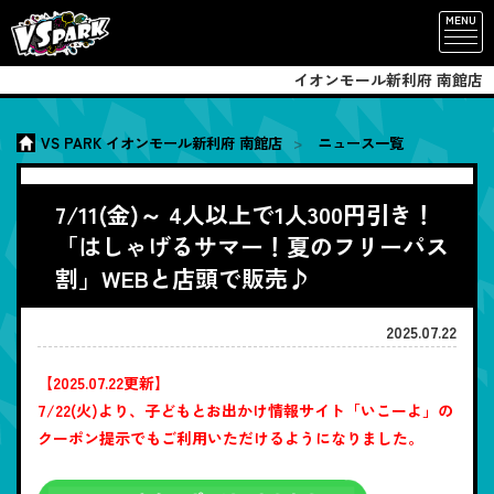
MENU
イオンモール新利府 南館店
VS PARK イオンモール新利府 南館店
ニュース一覧
7/11(金)～ 4人以上で1人300円引き！
「はしゃげるサマー！夏のフリーパス
割」WEBと店頭で販売♪
2025.07.22
【2025.07.22更新】
7/22(火)より、子どもとお出かけ情報サイト「いこーよ」の
クーポン提示でもご利用いただけるようになりました。