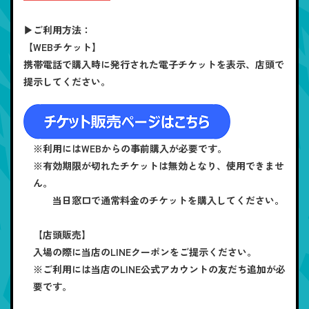
▶ご利用方法：
【WEBチケット】
携帯電話で購入時に発行された電子チケットを表示、店頭で
提示してください。
※利用にはWEBからの事前購入が必要です。
※有効期限が切れたチケットは無効となり、使用できませ
ん。
当日窓口で通常料金のチケットを購入してください。
【店頭販売】
入場の際に当店のLINEクーポンをご提示ください。
※ご利用には当店のLINE公式アカウントの友だち追加が必
要です。