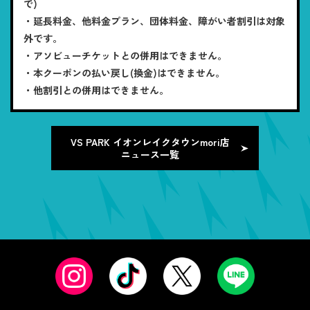
で)
・延長料金、他料金プラン、団体料金、障がい者割引は対象
外です。
・アソビューチケットとの併用はできません。
・本クーポンの払い戻し(換金)はできません。
・他割引との併用はできません。
VS PARK イオンレイクタウンmori店
ニュース一覧