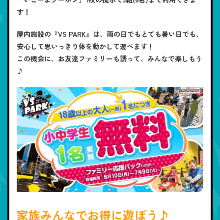
す！
屋内施設の『VS PARK』は、雨の日でもとても暑い日でも、
安心して思いっきり体を動かして遊べます！
この機会に、お友達ファミリーも誘って、みんなで楽しもう
♪
家族みんなでお得に遊ぼう♪