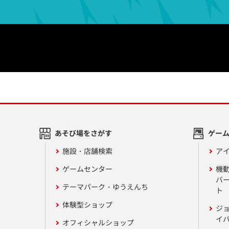
あそび場をさがす
ゲー
施設・店舗検索
アイ
ゲームセンター
機
バ
テーマパーク・ゆうえんち
ト
体験型ショップ
ジ
イ
オフィシャルショップ