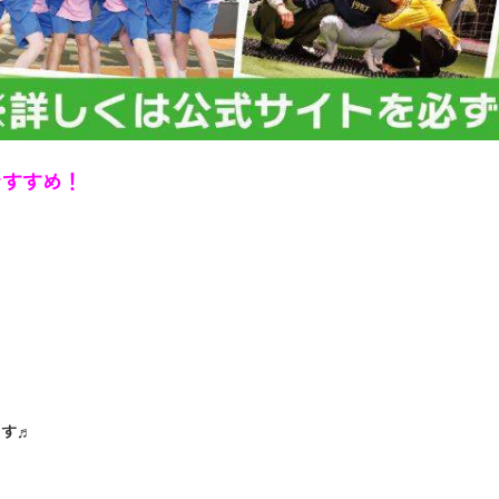
おすすめ！
ます♬