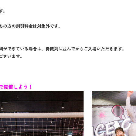
す。
ちの方の割引料金は対象外です。
列ができている場合は、待機列に並んでからご入場いただきます。
ございます。
Kで開催しよう！