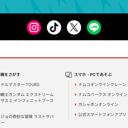
ム機をさがす
スマホ・PCであそぶ
ドルマスター TOURS
ナムコオンラインクレーン
動戦士ガンダム エクストリーム
ナムコパークス オンライ
ーサス２ インフィニットブース
ガシャポンオンライン
公式スマートフォンアプリ
ョジョの奇妙な冒険 ラストサバ
バー