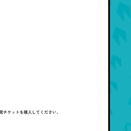
常チケットを購入してください。