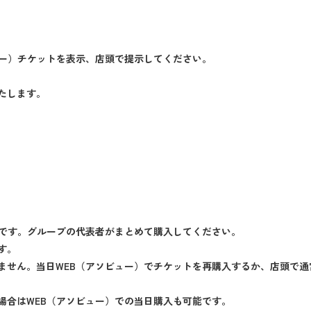
ュー）チケットを表示、店頭で提示してください。
たします。
要です。グループの代表者がまとめて購入してください。
す。
ません。当日WEB（アソビュー）でチケットを再購入するか、店頭で通
場合はWEB（アソビュー）での当日購入も可能です。