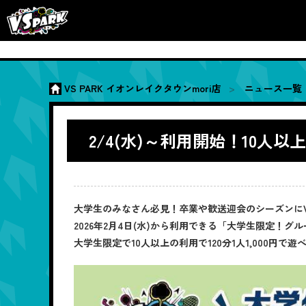
VS PARK イオンレイクタウンmori店
ニュース一覧
2/4(水)～利用開始！10人
大学生のみなさん必見！卒業や歓送迎会のシーズンにV
2026年2月4日(水)から利用できる「大学生限定！グル
大学生限定で10人以上の利用で120分1人1,000円で遊