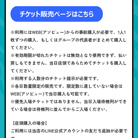
※利用にはWEB(アソビュー)からの事前購入が必要で、1人1
枚ずつの購入、もしくはグループの代表者がまとめて購入し
てください。
※有効期限が切れたチケットは無効となり使用できず、払い
戻しもできません。当日店頭であらためてチケットを購入し
てください。
※利用する人数分のチケット提示が必要です。
※各日数量限定の販売です。限定数に達していない場合は
WEB(アソビュー)で当日購入も可能です。
※優先入場チケットではありません。当日入場待機列ができ
ている場合は待機列に並んでからご入場ください。
【店頭購入の場合】
ご利用には当店のLINE公式アカウントの友だち追加が必要で