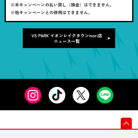
※本キャンペーンの払い戻し（換金）はできません。
※他キャンペーンとの併用はできません。
VS PARK イオンレイクタウンmori店
ニュース一覧
先