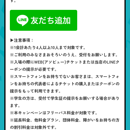
す。
▶注意事項：
※1会計あたり4人以上10人まで対象です。
※ご利用のみなさまおそろいのうえ、受付をお願いします。
※入場の際にWEB(アソビュー)チケットまたは当店のLINEク
ーポンの提示が必要です。
※スマートフォンをお持ちでないお客さまは、スマートフォ
ンをお持ちの代表者によるチケットの購入またはクーポンの
提示をもって利用できます。
※学生の方は、受付で学生証の提示をお願いする場合があり
ます。
※本キャンペーンはフリーパス料金が対象です。
※延長料金、他料金プラン、団体料金、障がいをお持ちの方
の割引料金は対象外です。