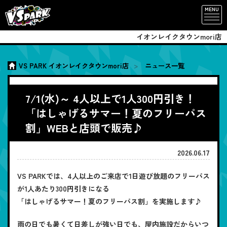
MENU
イオンレイクタウンmori店
VS PARK イオンレイクタウンmori店
ニュース一覧
7/1(水)～ 4人以上で1人300円引き！
「はしゃげるサマー！夏のフリーパス
割」WEBと店頭で販売♪
2026.06.17
VS PARKでは、4人以上のご来店で1日遊び放題のフリーパス
が1人あたり300円引きになる
「はしゃげるサマー！夏のフリーパス割」を実施します♪
雨の日でも暑くて日差しが強い日でも、屋内施設だからいつ