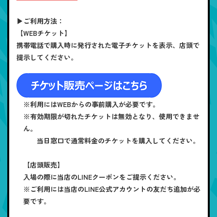
▶ご利用方法：
【WEBチケット】
携帯電話で購入時に発行された電子チケットを表示、店頭で
提示してください。
※利用にはWEBからの事前購入が必要です。
※有効期限が切れたチケットは無効となり、使用できませ
ん。
当日窓口で通常料金のチケットを購入してください。
【店頭販売】
入場の際に当店のLINEクーポンをご提示ください。
※ご利用には当店のLINE公式アカウントの友だち追加が必
要です。