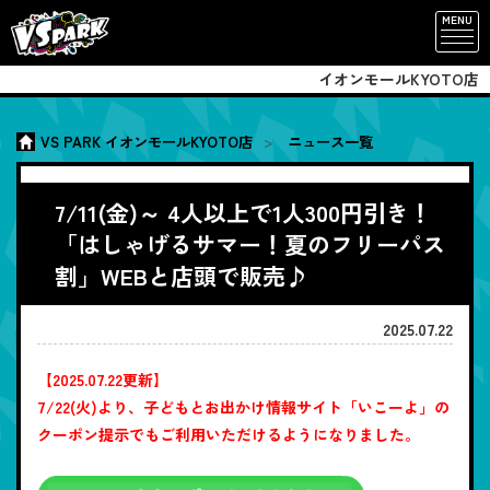
MENU
イオンモールKYOTO店
VS PARK イオンモールKYOTO店
ニュース一覧
7/11(金)～ 4人以上で1人300円引き！
「はしゃげるサマー！夏のフリーパス
割」WEBと店頭で販売♪
2025.07.22
【2025.07.22更新】
7/22(火)より、子どもとお出かけ情報サイト「いこーよ」の
クーポン提示でもご利用いただけるようになりました。