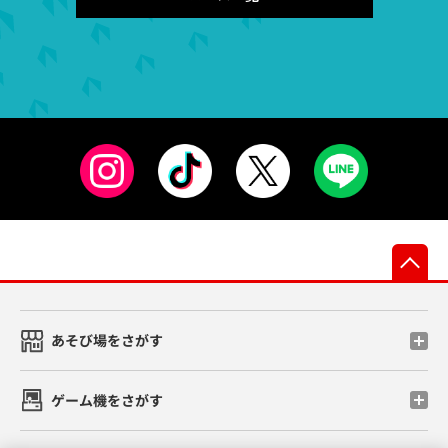
先
あそび場をさがす
ゲーム機をさがす