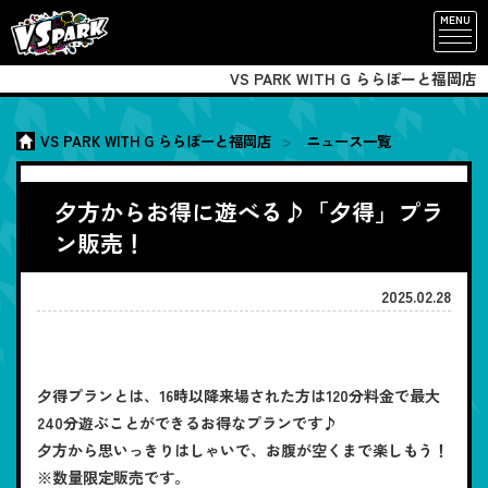
MENU
VS PARK WITH G ららぽーと福岡店
VS PARK WITH G ららぽーと福岡店
ニュース一覧
夕方からお得に遊べる♪「夕得」プラ
ン販売！
2025.02.28
夕得プランとは、16時以降来場された方は120分料金で最大
240分遊ぶことができるお得なプランです♪
夕方から思いっきりはしゃいで、お腹が空くまで楽しもう！
※数量限定販売です。