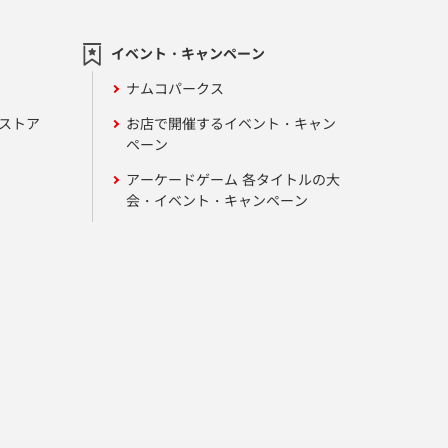
イベント・キャンペーン
ナムコパークス
ンストア
お店で開催するイベント・キャン
ペーン
アーケードゲーム 各タイトルの大
会・イベント・キャンペーン