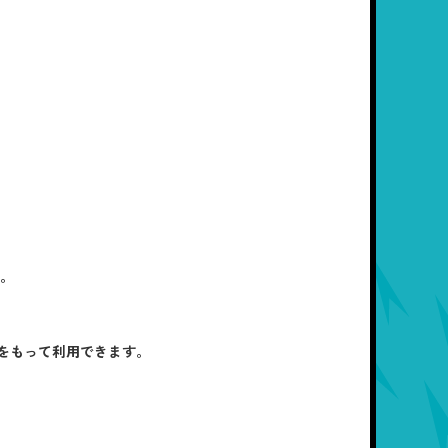
す。
をもって利用できます。