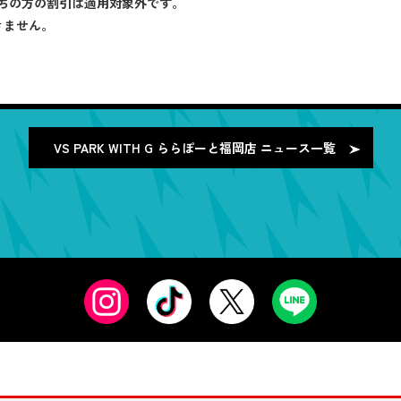
ちの方の割引は適用対象外です。
きません。
VS PARK WITH G ららぽーと福岡店
ニュース一覧