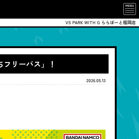
MENU
VS PARK WITH G ららぽーと福岡店
だちフリーパス」！
2026.05.13