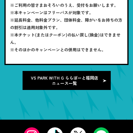
※ご利用の皆さまおそろいのうえ、受付をお願いします。
※本キャンペーンはフリーパスが対象です。
※延長料金、他料金プラン、団体料金、障がいをお持ちの方
の割引は適用対象外です。
※本チケット(またはクーポン)の払い戻し(換金)はできませ
ん。
※そのほかのキャンペーンとの併用はできません。
VS PARK WITH G ららぽーと福岡店
ニュース一覧