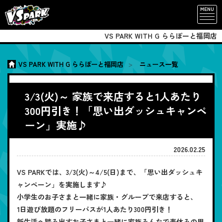
MENU
VS PARK WITH G ららぽーと福岡店
VS PARK WITH G ららぽーと福岡店
ニュース一覧
3/3(火)～ 家族で来店すると1人あたり
300円引き！「思い出ダッシュキャンペ
ーン」実施♪
2026.02.25
VS PARKでは、3/3(火)～4/5(日)まで、「思い出ダッシュキ
ャンペーン」を実施します♪
小学生のお子さまと一緒に家族・グループで来店すると、
1日遊び放題のフリーパスが1人あたり300円引き！
新生活へ踏み出すお子さまと一緒に家族みんなで春休みの思