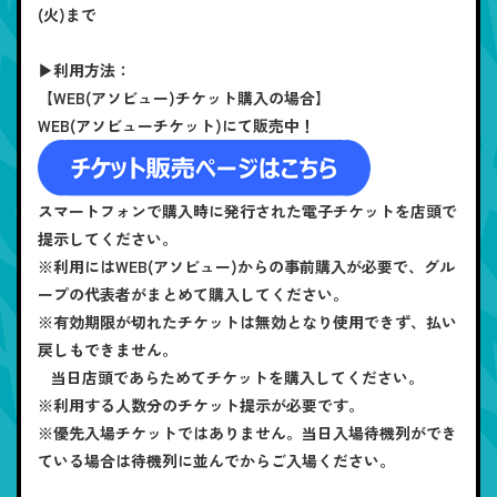
(火)まで
▶利用方法：
【WEB(アソビュー)チケット購入の場合】
WEB(アソビューチケット)にて販売中！
スマートフォンで購入時に発行された電子チケットを店頭で
提示してください。
※利用にはWEB(アソビュー)からの事前購入が必要で、グル
ープの代表者がまとめて購入してください。
※有効期限が切れたチケットは無効となり使用できず、払い
戻しもできません。
当日店頭であらためてチケットを購入してください。
※利用する人数分のチケット提示が必要です。
※優先入場チケットではありません。当日入場待機列ができ
ている場合は待機列に並んでからご入場ください。