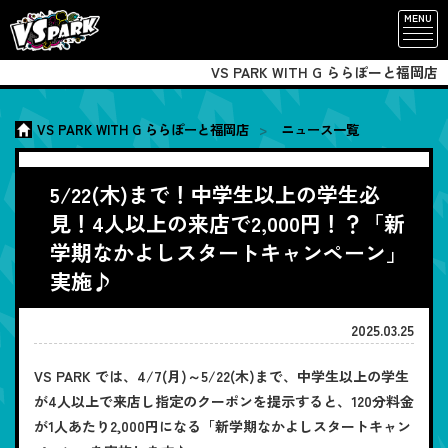
MENU
VS PARK WITH G ららぽーと福岡店
VS PARK WITH G ららぽーと福岡店
ニュース一覧
5/22(木)まで！中学生以上の学生必
見！4人以上の来店で2,000円！？「新
学期なかよしスタートキャンペーン」
実施♪
2025.03.25
VS PARK では、4/7(月)～5/22(木)まで、中学生以上の学生
が4人以上で来店し指定のクーポンを提示すると、120分料金
が1人あたり2,000円になる「新学期なかよしスタートキャン