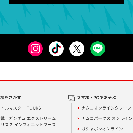
ム機をさがす
スマホ・PCであそぶ
ドルマスター TOURS
ナムコオンラインクレーン
動戦士ガンダム エクストリーム
ナムコパークス オンライ
ーサス２ インフィニットブース
ガシャポンオンライン