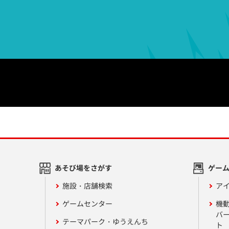
あそび場をさがす
ゲー
施設・店舗検索
アイ
ゲームセンター
機
バ
テーマパーク・ゆうえんち
ト