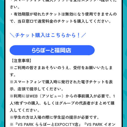
さい。
・有効期限が切れたチケットは無効になり使用できませんの
で、当日窓口で通常料金のチケットを購入してください。
＼チケット購入はこちらから！／
【注意事項】
※ご利用の皆さまおそろいのうえ、受付をお願いいたしま
す。
※スマートフォンで購入時に発行された電子チケットを表
示、店頭で提示してください。
※利用にはWEB（アソビュー）からの事前購入が必要で、1
人1枚ずつの購入、もしくはグループの代表者がまとめて購
入してください。
※学生の方は入場の際に学生証の提示が必要です。
※『VS PARK ららぽーとEXPOCITY店』『VS PARK イオン