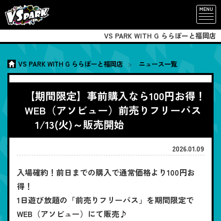
MENU
VS PARK WITH G ららぽーと福岡店
VS PARK WITH G ららぽーと福岡店
ニュース一覧
【期間限定】事前購入なら100円お得！
WEB（アソビュー）前売りフリーパス
1/13(火)～販売開始
2026.01.09
入場確約！前日までの購入で通常価格より100円お
得！
1日遊び放題の「前売りフリーパス」を期間限定で
WEB（アソビュー）にて販売♪