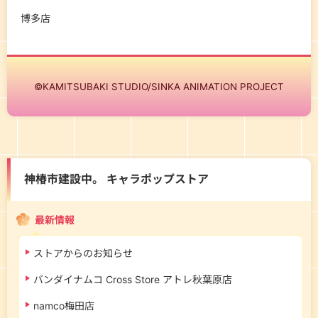
博多店
©KAMITSUBAKI STUDIO/SINKA ANIMATION PROJECT
神椿市建設中。 キャラポップストア
最新情報
ストアからのお知らせ
バンダイナムコ Cross Store アトレ秋葉原店
namco梅田店