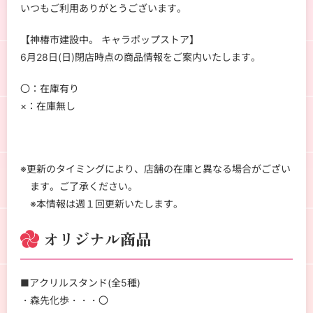
いつもご利用ありがとうございます。
【神椿市建設中。 キャラポップストア】
6月28日(日)閉店時点の商品情報をご案内いたします。
〇：在庫有り
×：在庫無し
※更新のタイミングにより、店舗の在庫と異なる場合がござい
ます。ご了承ください。
※本情報は週１回更新いたします。
オリジナル商品
■アクリルスタンド(全5種)
・森先化歩・・・〇