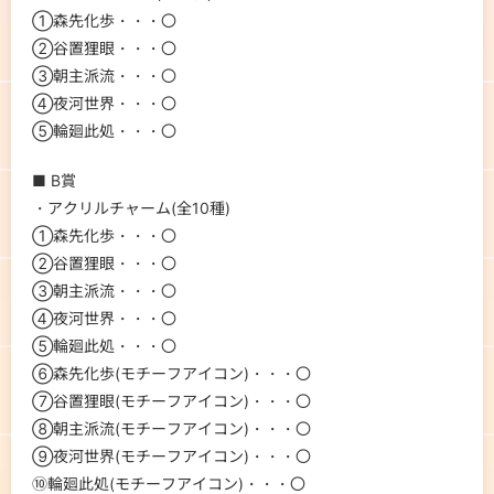
①森先化歩・・・〇
②谷置狸眼・・・〇
③朝主派流・・・〇
④夜河世界・・・〇
⑤輪廻此処・・・〇
■ B賞
・アクリルチャーム(全10種)
①森先化歩・・・〇
②谷置狸眼・・・〇
③朝主派流・・・〇
④夜河世界・・・〇
⑤輪廻此処・・・〇
⑥森先化歩(モチーフアイコン)・・・〇
⑦谷置狸眼(モチーフアイコン)・・・〇
⑧朝主派流(モチーフアイコン)・・・〇
⑨夜河世界(モチーフアイコン)・・・〇
⑩輪廻此処(モチーフアイコン)・・・〇