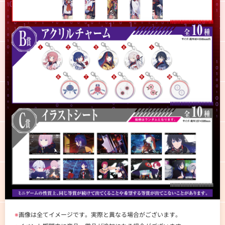
※
画像は全てイメージです。実際と異なる場合がございます。