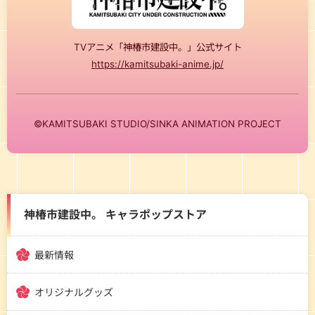
TVアニメ「神椿市建設中。」公式サイト
https://kamitsubaki-anime.jp/
©KAMITSUBAKI STUDIO/SINKA ANIMATION PROJECT
神椿市建設中。 キャラポップストア
最新情報
オリジナルグッズ