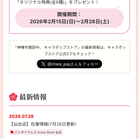
「オリジナル特典(全9種)」をプレゼント！
開催期間：
2026年2月15日(日)～2月28日(土)
「神椿市建設中。 キャラポップストア」の最新情報は、キャラポッ
プストア公式Xでもチェック！
最新情報
2026.07.28
【仙台店】在庫情報(7月28日更新)
バンダイナムコ Cross Store 仙台