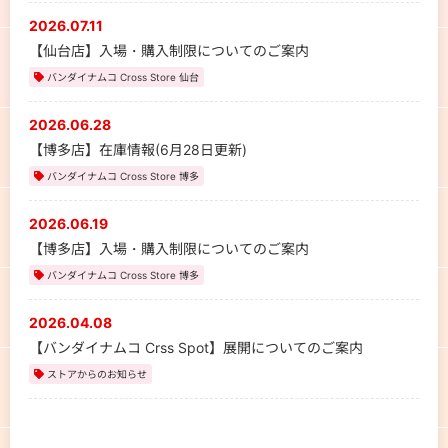
2026.07.11
【仙台店】入場・購入制限についてのご案内
バンダイナムコ Cross Store 仙台
2026.06.28
【博多店】在庫情報(6月28日更新)
バンダイナムコ Cross Store 博多
2026.06.19
【博多店】入場・購入制限についてのご案内
バンダイナムコ Cross Store 博多
2026.04.08
【バンダイナムコ Crss Spot】展開についてのご案内
ストアからのお知らせ