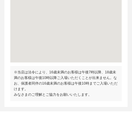
※当店は法令により、16歳未満のお客様は午後7時以降、18歳未
満のお客様は午後10時以降ご入場いただくことが出来ません。な
お、保護者同伴の16歳未満のお客様は午後10時までご入場いただ
けます。
みなさまのご理解とご協力をお願いいたします。