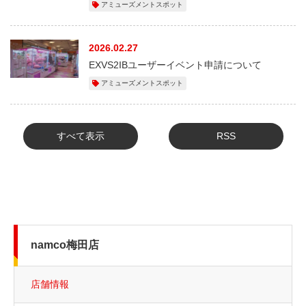
アミューズメントスポット
2026.02.27
EXVS2IBユーザーイベント申請について
アミューズメントスポット
すべて表示
RSS
namco梅田店
店舗情報