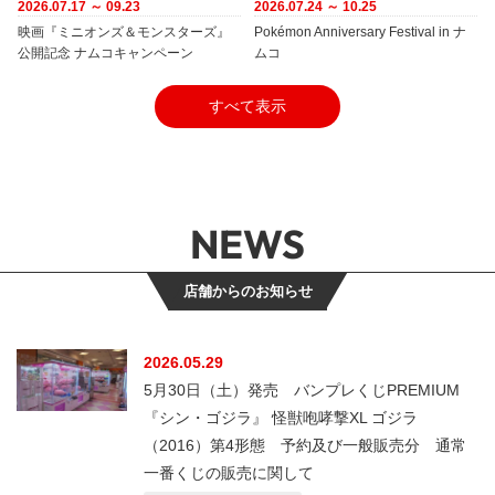
2026.07.17 ～ 09.23
2026.07.24 ～ 10.25
映画『ミニオンズ＆モンスターズ』
Pokémon Anniversary Festival in ナ
公開記念 ナムコキャンペーン
ムコ
すべて表示
NEWS
店舗からのお知らせ
2026.05.29
5月30日（土）発売 バンプレくじPREMIUM
『シン・ゴジラ』 怪獣咆哮撃XL ゴジラ
（2016）第4形態 予約及び一般販売分 通常
一番くじの販売に関して