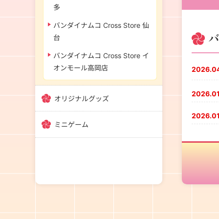
多
バンダイナムコ Cross Store 仙
バ
台
バンダイナムコ Cross Store イ
オンモール高岡店
2026.0
2026.01
オリジナルグッズ
2026.01
ミニゲーム