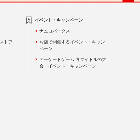
イベント・キャンペーン
ナムコパークス
ンストア
お店で開催するイベント・キャン
ペーン
アーケードゲーム 各タイトルの大
会・イベント・キャンペーン