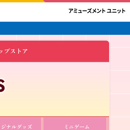
ップストア
リジナルグッズ
ミニゲーム