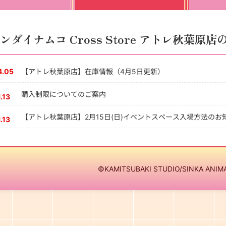
ンダイナムコ Cross Store アトレ秋葉原
4.05
【アトレ秋葉原店】在庫情報（4月5日更新）
購入制限についてのご案内
.13
【アトレ秋葉原店】2月15日(日)イベントスペース入場方法のお
.13
©KAMITSUBAKI STUDIO/SINKA ANIM