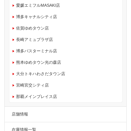
愛媛エミフルMASAKI店
博多キャナルシティ店
佐賀ゆめタウン店
長崎アミュプラザ店
博多バスターミナル店
熊本ゆめタウン光の森店
大分トキハわさだタウン店
宮崎宮交シティ店
那覇メインプレイス店
店舗情報
在庫情報一覧