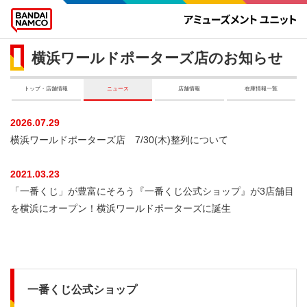
横浜ワールドポーターズ店のお知らせ
トップ・店舗情報
ニュース
店舗情報
在庫情報一覧
2026.07.29
横浜ワールドポーターズ店 7/30(木)整列について
2021.03.23
「一番くじ」が豊富にそろう『一番くじ公式ショップ』が3店舗目
を横浜にオープン！横浜ワールドポーターズに誕生
一番くじ公式ショップ