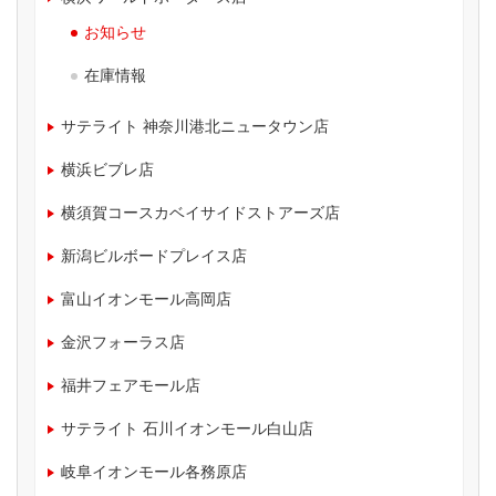
お知らせ
在庫情報
サテライト 神奈川港北ニュータウン店
横浜ビブレ店
横須賀コースカベイサイドストアーズ店
新潟ビルボードプレイス店
富山イオンモール高岡店
金沢フォーラス店
福井フェアモール店
サテライト 石川イオンモール白山店
岐阜イオンモール各務原店