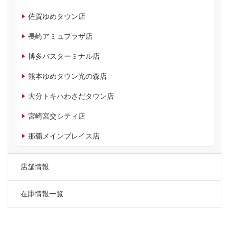
佐賀ゆめタウン店
長崎アミュプラザ店
博多バスターミナル店
熊本ゆめタウン光の森店
大分トキハわさだタウン店
宮崎宮交シティ店
那覇メインプレイス店
店舗情報
在庫情報一覧