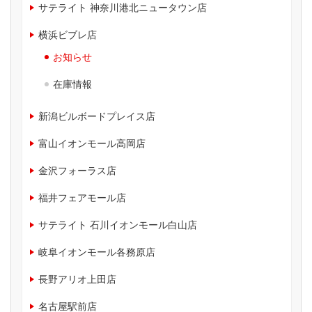
サテライト 神奈川港北ニュータウン店
横浜ビブレ店
お知らせ
在庫情報
新潟ビルボードプレイス店
富山イオンモール高岡店
金沢フォーラス店
福井フェアモール店
サテライト 石川イオンモール白山店
岐阜イオンモール各務原店
長野アリオ上田店
名古屋駅前店