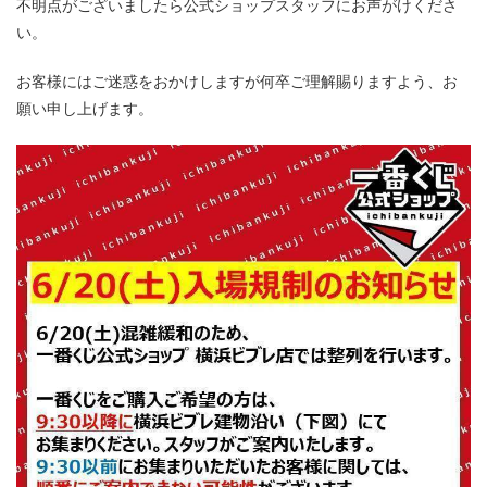
不明点がございましたら公式ショップスタッフにお声がけくださ
い。
お客様にはご迷惑をおかけしますが何卒ご理解賜りますよう、お
願い申し上げます。