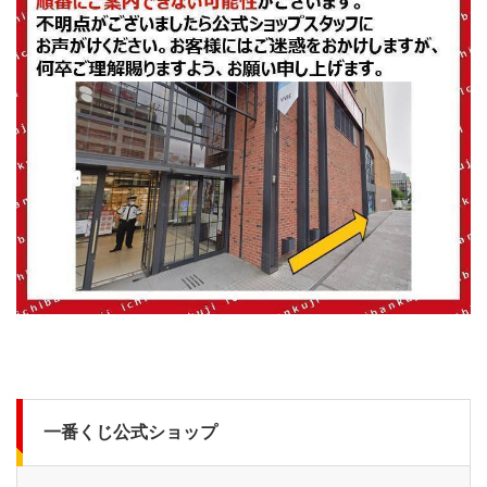
一番くじ公式ショップ