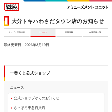
大分トキハわさだタウン店のお知らせ
トップ・店舗情報
ニュース
店舗情報
在庫情報一覧
最終更新日：2026年3月19日
一番くじ公式ショップ
ニュース
公式ショップからのお知らせ
さっぽろ東急百貨店