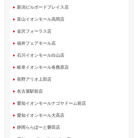
新潟ビルボードプレイス店
富山イオンモール高岡店
金沢フォーラス店
福井フェアモール店
石川イオンモール白山店
岐阜イオンモール各務原店
長野アリオ上田店
名古屋駅前店
愛知イオンモールナゴヤドーム前店
愛知イオンモール大高店
静岡ららぽーと磐田店