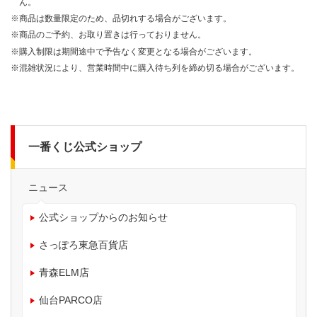
ん。
※商品は数量限定のため、品切れする場合がございます。
※商品のご予約、お取り置きは行っておりません。
※購入制限は期間途中で予告なく変更となる場合がございます。
※混雑状況により、営業時間中に購入待ち列を締め切る場合がございます。
一番くじ公式ショップ
ニュース
公式ショップからのお知らせ
さっぽろ東急百貨店
青森ELM店
仙台PARCO店