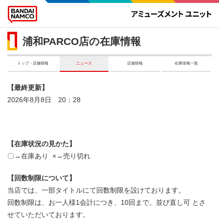
浦和PARCO店の在庫情報
トップ・店舗情報
ニュース
店舗情報
在庫情報一覧
最終更新
2026年8月8日 20：28
在庫状況の見かた
〇→在庫あり
×→売り切れ
回数制限について
当店では、一部タイトルにて回数制限を設けております。
回数制限は、お一人様1会計につき、10回まで。並び直し可 とさ
せていただいております。