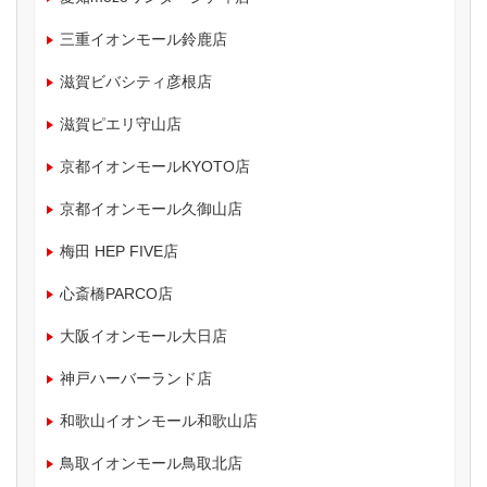
三重イオンモール鈴鹿店
滋賀ビバシティ彦根店
滋賀ピエリ守山店
京都イオンモールKYOTO店
京都イオンモール久御山店
梅田 HEP FIVE店
心斎橋PARCO店
大阪イオンモール大日店
神戸ハーバーランド店
和歌山イオンモール和歌山店
鳥取イオンモール鳥取北店