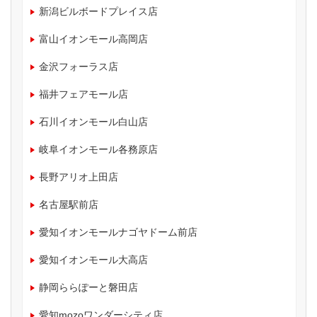
新潟ビルボードプレイス店
富山イオンモール高岡店
金沢フォーラス店
福井フェアモール店
石川イオンモール白山店
岐阜イオンモール各務原店
長野アリオ上田店
名古屋駅前店
愛知イオンモールナゴヤドーム前店
愛知イオンモール大高店
静岡ららぽーと磐田店
愛知mozoワンダーシティ店