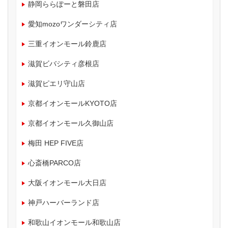
静岡ららぽーと磐田店
愛知mozoワンダーシティ店
三重イオンモール鈴鹿店
滋賀ビバシティ彦根店
滋賀ピエリ守山店
京都イオンモールKYOTO店
京都イオンモール久御山店
梅田 HEP FIVE店
心斎橋PARCO店
大阪イオンモール大日店
神戸ハーバーランド店
和歌山イオンモール和歌山店