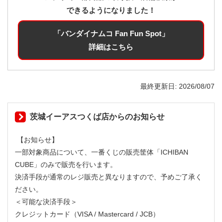
できるようになりました！
「バンダイナムコ Fan Fun Spot」
詳細はこちら
最終更新日
2026/08/07
茨城イーアスつくば店からのお知らせ
【お知らせ】
一部対象商品について、一番くじの販売筐体「ICHIBAN
CUBE」のみで販売を行います。
決済手段が通常のレジ販売と異なりますので、予めご了承く
ださい。
＜可能な決済手段＞
クレジットカード（VISA / Mastercard / JCB）