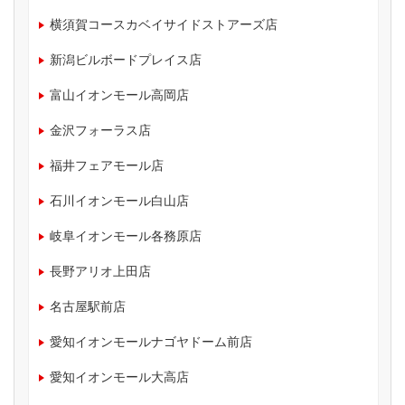
横須賀コースカベイサイドストアーズ店
新潟ビルボードプレイス店
富山イオンモール高岡店
金沢フォーラス店
福井フェアモール店
石川イオンモール白山店
岐阜イオンモール各務原店
長野アリオ上田店
名古屋駅前店
愛知イオンモールナゴヤドーム前店
愛知イオンモール大高店