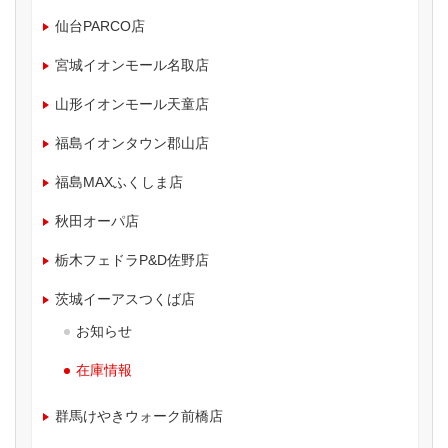
仙台PARCO店
宮城イオンモール名取店
山形イオンモール天童店
福島イオンタウン郡山店
福島MAXふくしま店
秋田オーパ店
栃木フェドラP&D佐野店
茨城イーアスつくば店
お知らせ
在庫情報
群馬けやきウォーク前橋店