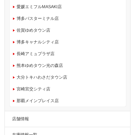
愛媛エミフルMASAKI店
博多バスターミナル店
佐賀ゆめタウン店
博多キャナルシティ店
長崎アミュプラザ店
熊本ゆめタウン光の森店
大分トキハわさだタウン店
宮崎宮交シティ店
那覇メインプレイス店
店舗情報
在庫情報一覧