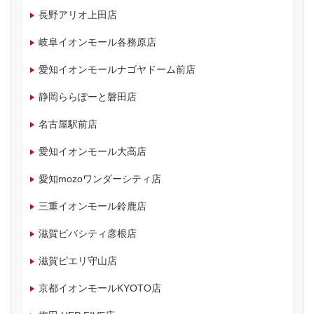
長野アリオ上田店
岐阜イオンモール各務原店
愛知イオンモールナゴヤドーム前店
静岡ららぽーと磐田店
名古屋駅前店
愛知イオンモール大高店
愛知mozoワンダーシティ店
三重イオンモール鈴鹿店
滋賀ビバシティ彦根店
滋賀ピエリ守山店
京都イオンモールKYOTO店