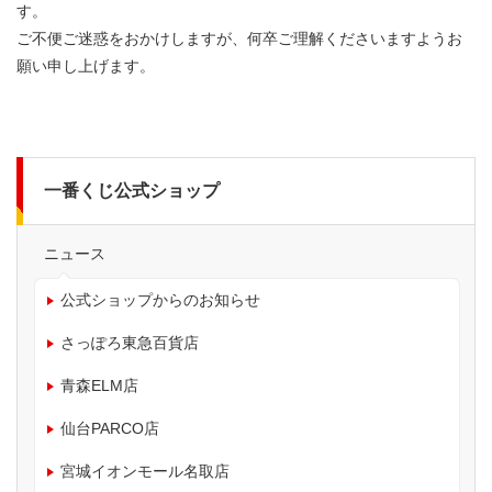
す。
ご不便ご迷惑をおかけしますが、何卒ご理解くださいますようお
願い申し上げます。
一番くじ公式ショップ
ニュース
公式ショップからのお知らせ
さっぽろ東急百貨店
青森ELM店
仙台PARCO店
宮城イオンモール名取店