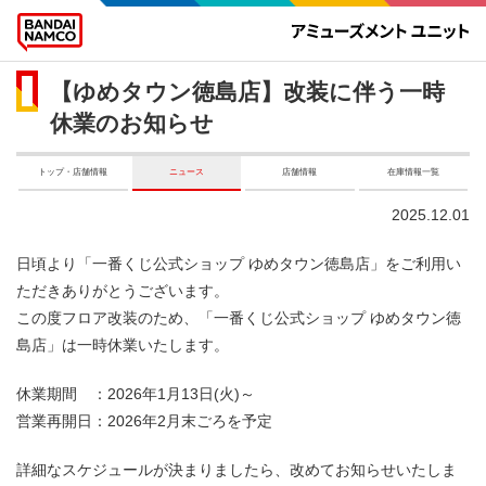
【ゆめタウン徳島店】改装に伴う一時
休業のお知らせ
トップ・店舗情報
ニュース
店舗情報
在庫情報一覧
2025.12.01
日頃より「一番くじ公式ショップ ゆめタウン徳島店」をご利用い
ただきありがとうございます。
この度フロア改装のため、「一番くじ公式ショップ ゆめタウン徳
島店」は一時休業いたします。
休業期間 ：2026年1月13日(火)～
営業再開日：2026年2月末ごろを予定
詳細なスケジュールが決まりましたら、改めてお知らせいたしま