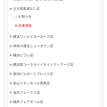
立川髙島屋S.C.店
お知らせ
在庫情報
横浜ワールドポーターズ店
神奈川港北ニュータウン店
横浜ビブレ店
横須賀コースカベイサイドストアーズ店
新潟ビルボードプレイス店
富山イオンモール高岡店
金沢フォーラス店
福井フェアモール店