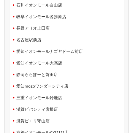
石川イオンモール白山店
岐阜イオンモール各務原店
長野アリオ上田店
名古屋駅前店
愛知イオンモールナゴヤドーム前店
愛知イオンモール大高店
静岡ららぽーと磐田店
愛知mozoワンダーシティ店
三重イオンモール鈴鹿店
滋賀ビバシティ彦根店
滋賀ピエリ守山店
京都イオンモールKYOTO店