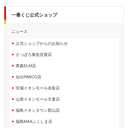
一番くじ公式ショップ
ニュース
公式ショップからのお知らせ
さっぽろ東急百貨店
青森ELM店
仙台PARCO店
宮城イオンモール名取店
山形イオンモール天童店
福島イオンタウン郡山店
福島MAXふくしま店