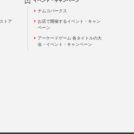
イベント・キャンペーン
ナムコパークス
ンストア
お店で開催するイベント・キャン
ペーン
アーケードゲーム 各タイトルの大
会・イベント・キャンペーン