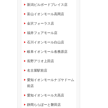
新潟ビルボードプレイス店
富山イオンモール高岡店
金沢フォーラス店
福井フェアモール店
石川イオンモール白山店
岐阜イオンモール各務原店
長野アリオ上田店
名古屋駅前店
愛知イオンモールナゴヤドーム
前店
愛知イオンモール大高店
静岡ららぽーと磐田店