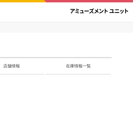
店舗情報
在庫情報一覧