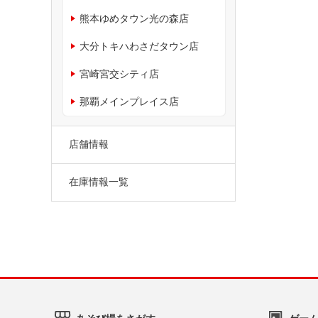
熊本ゆめタウン光の森店
大分トキハわさだタウン店
宮崎宮交シティ店
那覇メインプレイス店
店舗情報
在庫情報一覧