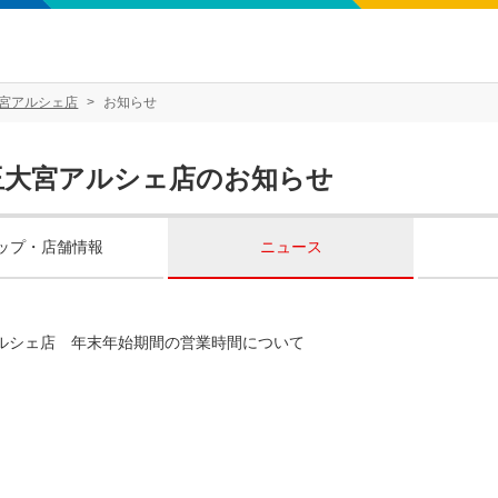
宮アルシェ店
お知らせ
玉大宮アルシェ店のお知らせ
ップ・店舗情報
ニュース
ルシェ店 年末年始期間の営業時間について