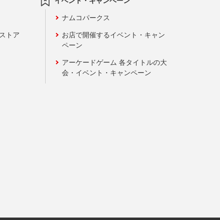
イベント・キャンペーン
ナムコパークス
ンストア
お店で開催するイベント・キャン
ペーン
アーケードゲーム 各タイトルの大
会・イベント・キャンペーン