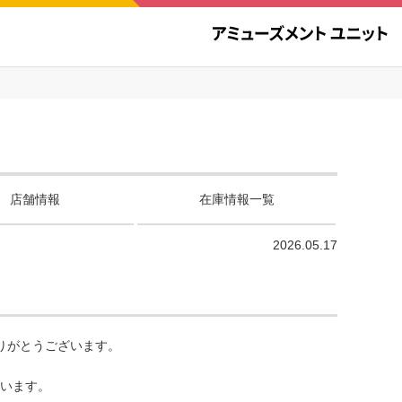
店舗情報
在庫情報一覧
2026.05.17
りがとうございます。
ざいます。