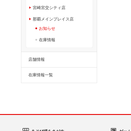
宮崎宮交シティ店
那覇メインプレイス店
お知らせ
在庫情報
店舗情報
在庫情報一覧