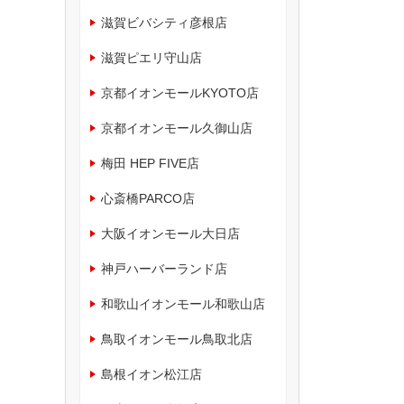
滋賀ビバシティ彦根店
滋賀ピエリ守山店
京都イオンモールKYOTO店
京都イオンモール久御山店
梅田 HEP FIVE店
心斎橋PARCO店
大阪イオンモール大日店
神戸ハーバーランド店
和歌山イオンモール和歌山店
鳥取イオンモール鳥取北店
島根イオン松江店