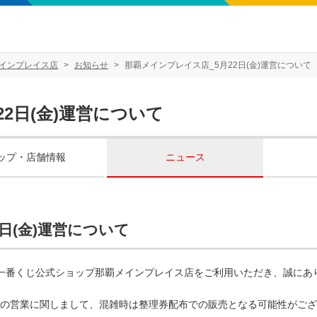
インプレイス店
お知らせ
那覇メインプレイス店_5月22日(金)運営について
22日(金)運営について
ップ・店舗情報
ニュース
2日(金)運営について
一番くじ公式ショップ那覇メインプレイス店をご利用いただき、誠にあ
(金)の営業に関しまして、混雑時は整理券配布での販売となる可能性がご