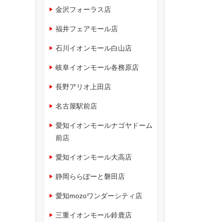
金沢フォーラス店
福井フェアモール店
石川イオンモール白山店
岐阜イオンモール各務原店
長野アリオ上田店
名古屋駅前店
愛知イオンモールナゴヤドーム
前店
愛知イオンモール大高店
静岡ららぽーと磐田店
愛知mozoワンダーシティ店
三重イオンモール鈴鹿店