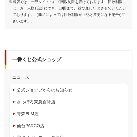
※当店では、一部タイトルにて回数制限を設けております。回数制限
は、お一人様1会計につき、10回まで。並び直し可 とさせていただい
ております。（商品によっては回数制限が上記と変更になる場合がご
ざいます。）
一番くじ公式ショップ
ニュース
公式ショップからのお知らせ
さっぽろ東急百貨店
青森ELM店
仙台PARCO店