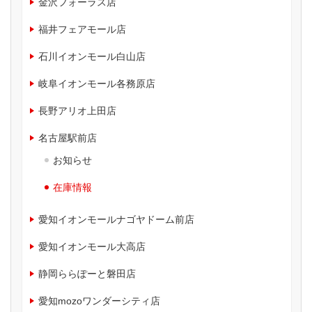
金沢フォーラス店
福井フェアモール店
石川イオンモール白山店
岐阜イオンモール各務原店
長野アリオ上田店
名古屋駅前店
お知らせ
在庫情報
愛知イオンモールナゴヤドーム前店
愛知イオンモール大高店
静岡ららぽーと磐田店
愛知mozoワンダーシティ店