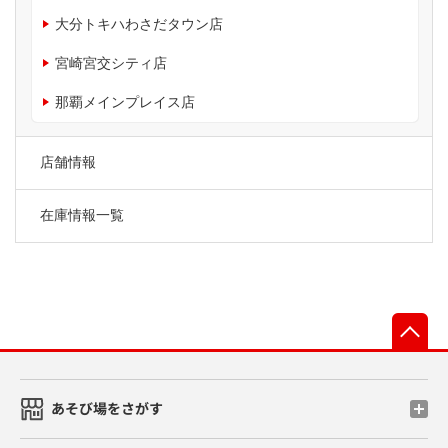
大分トキハわさだタウン店
宮崎宮交シティ店
那覇メインプレイス店
店舗情報
在庫情報一覧
先
あそび場をさがす