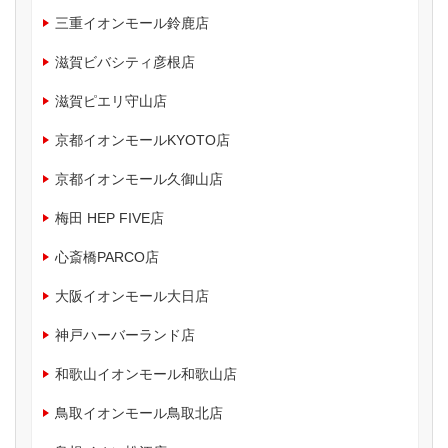
三重イオンモール鈴鹿店
滋賀ビバシティ彦根店
滋賀ピエリ守山店
京都イオンモールKYOTO店
京都イオンモール久御山店
梅田 HEP FIVE店
心斎橋PARCO店
大阪イオンモール大日店
神戸ハーバーランド店
和歌山イオンモール和歌山店
鳥取イオンモール鳥取北店