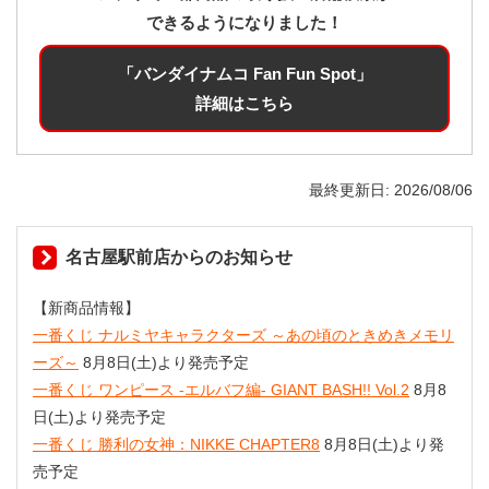
できるようになりました！
「バンダイナムコ Fan Fun Spot」
詳細はこちら
最終更新日
2026/08/06
名古屋駅前店からのお知らせ
【新商品情報】
一番くじ ナルミヤキャラクターズ ～あの頃のときめきメモリ
ーズ～
8月8日(土)より発売予定
一番くじ ワンピース -エルバフ編- GIANT BASH!! Vol.2
8月8
日(土)より発売予定
一番くじ 勝利の女神：NIKKE CHAPTER8
8月8日(土)より発
売予定