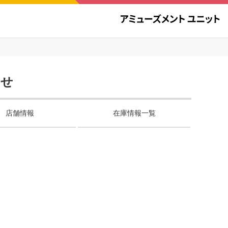
らせ
店舗情報
在庫情報一覧