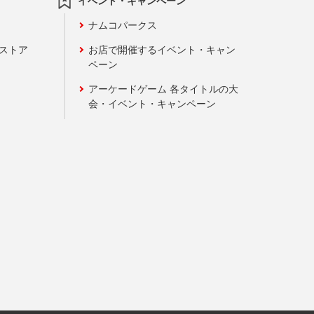
イベント・キャンペーン
ナムコパークス
ンストア
お店で開催するイベント・キャン
ペーン
アーケードゲーム 各タイトルの大
会・イベント・キャンペーン