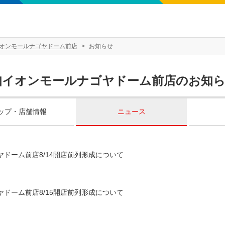
オンモールナゴヤドーム前店
お知らせ
知イオンモールナゴヤドーム前店のお知
ップ・店舗情報
ニュース
ヤドーム前店8/14開店前列形成について
ヤドーム前店8/15開店前列形成について