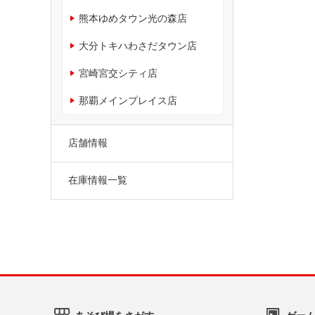
熊本ゆめタウン光の森店
大分トキハわさだタウン店
宮崎宮交シティ店
那覇メインプレイス店
店舗情報
在庫情報一覧