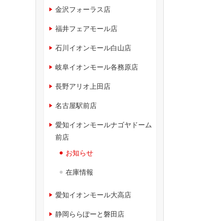
金沢フォーラス店
福井フェアモール店
石川イオンモール白山店
岐阜イオンモール各務原店
長野アリオ上田店
名古屋駅前店
愛知イオンモールナゴヤドーム
前店
お知らせ
在庫情報
愛知イオンモール大高店
静岡ららぽーと磐田店