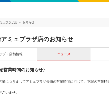
ミュプラザ店
お知らせ
崎アミュプラザ店のお知らせ
ップ・店舗情報
ニュース
始営業時間のお知らせ〉
営業につきましてアミュプラザ長崎の営業時間に応じて、下記の営業時
下さいませ。