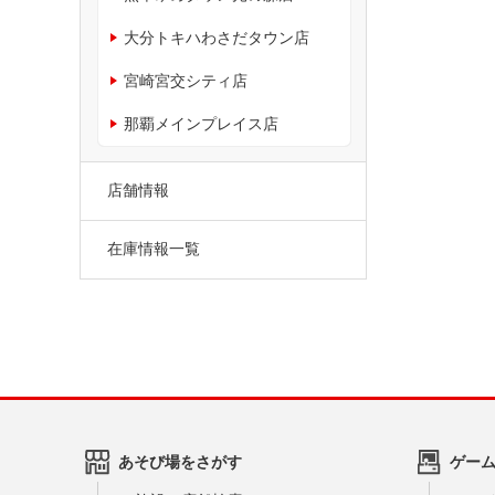
大分トキハわさだタウン店
宮崎宮交シティ店
那覇メインプレイス店
店舗情報
在庫情報一覧
あそび場をさがす
ゲー