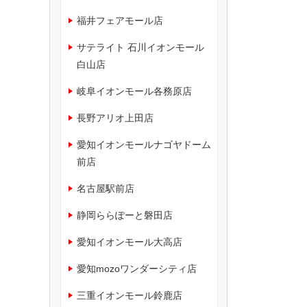
福井フェアモール店
サテライト 石川イオンモール
白山店
岐阜イオンモール各務原店
長野アリオ上田店
愛知イオンモールナゴヤドーム
前店
名古屋駅前店
静岡ららぽーと磐田店
愛知イオンモール大高店
愛知mozoワンダーシティ店
三重イオンモール鈴鹿店