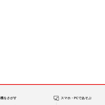
ム機をさがす
スマホ・PCであそぶ