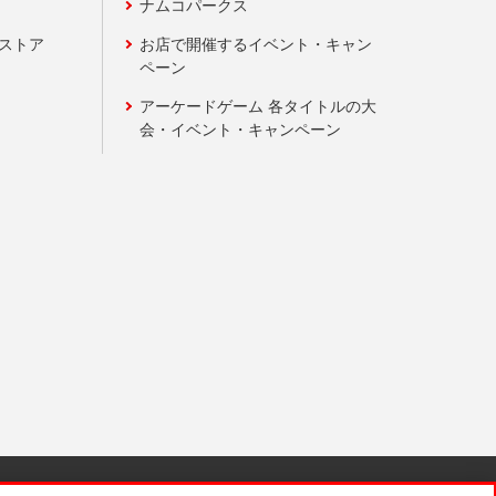
ナムコパークス
ンストア
お店で開催するイベント・キャン
ペーン
アーケードゲーム 各タイトルの大
会・イベント・キャンペーン