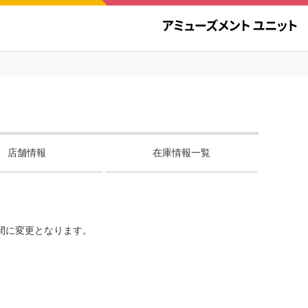
店舗情報
在庫情報一覧
間に変更となります。