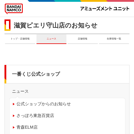
滋賀ピエリ守山店のお知らせ
トップ・店舗情報
ニュース
店舗情報
在庫情報一覧
一番くじ公式ショップ
ニュース
公式ショップからのお知らせ
さっぽろ東急百貨店
青森ELM店