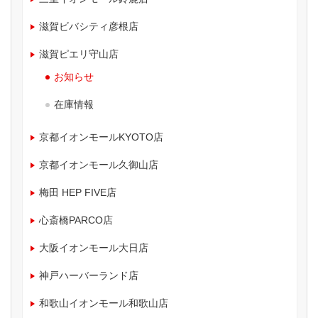
滋賀ビバシティ彦根店
滋賀ピエリ守山店
お知らせ
在庫情報
京都イオンモールKYOTO店
京都イオンモール久御山店
梅田 HEP FIVE店
心斎橋PARCO店
大阪イオンモール大日店
神戸ハーバーランド店
和歌山イオンモール和歌山店