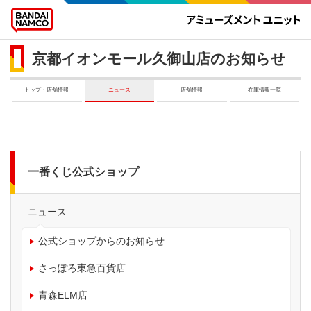
京都イオンモール久御山店のお知らせ
トップ・店舗情報
ニュース
店舗情報
在庫情報一覧
一番くじ公式ショップ
ニュース
公式ショップからのお知らせ
さっぽろ東急百貨店
青森ELM店