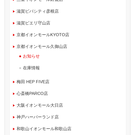
滋賀ビバシティ彦根店
滋賀ピエリ守山店
京都イオンモールKYOTO店
京都イオンモール久御山店
お知らせ
在庫情報
梅田 HEP FIVE店
心斎橋PARCO店
大阪イオンモール大日店
神戸ハーバーランド店
和歌山イオンモール和歌山店